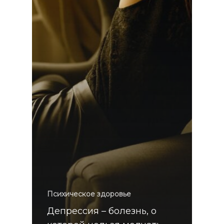
Психическое здоровье
Депрессия – болезнь, о