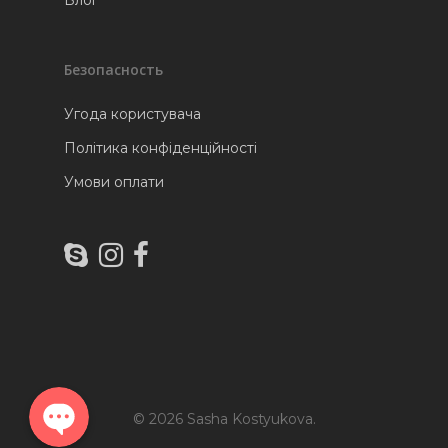
Безопасность
Угода користувача
Політика конфіденційності
Умови оплати
Telegram
Instagram
© 2026 Sasha Kostyukova.