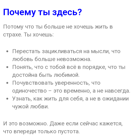
Почему ты здесь?
Потому что ты больше не хочешь жить в
страхе. Ты хочешь:
Перестать зацикливаться на мысли, что
любовь больше невозможна.
Понять, что с тобой всё в порядке, что ты
достойна быть любимой.
Почувствовать уверенность, что
одиночество – это временно, а не навсегда.
Узнать, как жить для себя, а не в ожидании
чужой любви.
И это возможно. Даже если сейчас кажется,
что впереди только пустота.