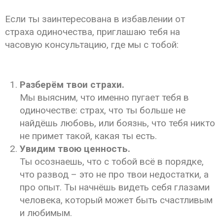
Если ты заинтересована
в избавлении от
страха одиночества
, приглашаю тебя на
часовую консультацию, где мы с тобой:
Разберём твои страхи.
Мы выясним, что именно пугает тебя в
одиночестве: страх, что ты больше не
найдёшь любовь, или боязнь, что тебя никто
не примет такой, какая ты есть.
Увидим твою ценность.
Ты осознаешь, что с тобой всё в порядке,
что развод – это не про твои недостатки, а
про опыт. Ты начнёшь видеть себя глазами
человека, который может быть счастливым
и любимым.