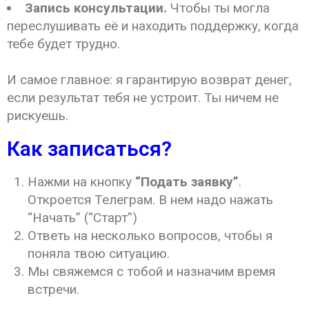
Запись консультации.
Чтобы ты могла
переслушивать её и находить поддержку, когда
тебе будет трудно.
И самое главное: я гарантирую возврат денег,
если результат тебя не устроит. Ты ничем не
рискуешь.
Как записаться?
Нажми на кнопку
“Подать заявку”
.
Откроется Телеграм. В нем надо нажать
“Начать” (“Старт”)
Ответь на несколько вопросов, чтобы я
поняла твою ситуацию.
Мы свяжемся с тобой и назначим время
встречи.