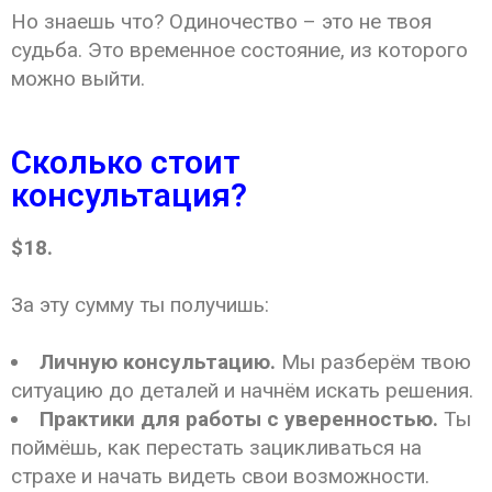
Но знаешь что? Одиночество – это не твоя
судьба. Это временное состояние, из которого
можно выйти.
Сколько стоит
консультация?
$18.
За эту сумму ты получишь:
Личную консультацию.
Мы разберём твою
ситуацию до деталей и начнём искать решения.
Практики для работы с уверенностью.
Ты
поймёшь, как перестать зацикливаться на
страхе и начать видеть свои возможности.