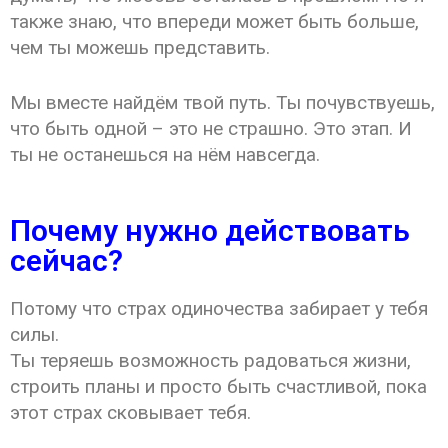
также знаю, что впереди может быть больше,
чем ты можешь представить.
Мы вместе найдём твой путь. Ты почувствуешь,
что быть одной – это не страшно. Это этап. И
ты не останешься на нём навсегда.
Почему нужно действовать
сейчас?
Потому что страх одиночества забирает у тебя
силы.
Ты теряешь возможность радоваться жизни,
строить планы и просто быть счастливой, пока
этот страх сковывает тебя.