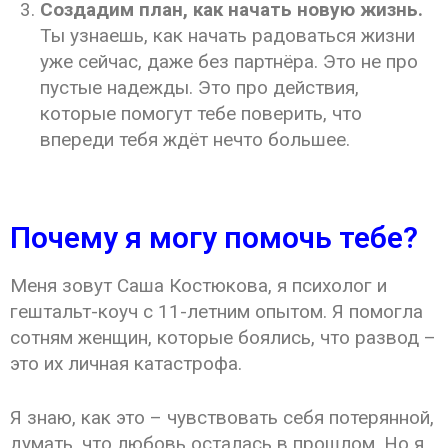
Создадим план, как начать новую жизнь.
Ты узнаешь, как начать радоваться жизни
уже сейчас, даже без партнёра. Это не про
пустые надежды. Это про действия,
которые помогут тебе поверить, что
впереди тебя ждёт нечто большее.
Почему я могу помочь тебе?
Меня зовут Саша Костюкова, я психолог и
гештальт-коуч с 11-летним опытом. Я помогла
сотням женщин, которые боялись, что развод –
это их личная катастрофа.
Я знаю, как это – чувствовать себя потерянной,
думать, что любовь осталась в прошлом. Но я