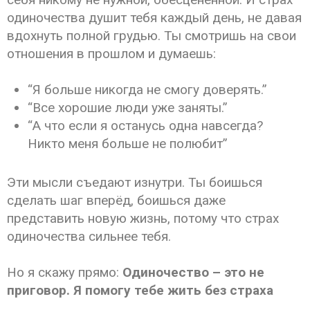
одиночества душит тебя каждый день, не давая
вдохнуть полной грудью.
Ты смотришь на свои
отношения в прошлом и думаешь:
“Я больше никогда не смогу доверять.”
“Все хорошие люди уже заняты.”
“А что если я останусь одна навсегда?
Никто меня больше не полюбит”
Эти мысли съедают изнутри. Ты боишься
сделать шаг вперёд, боишься даже
представить новую жизнь, потому что страх
одиночества сильнее тебя.
Но я скажу прямо:
Одиночество – это не
приговор. Я помогу тебе жить без страха